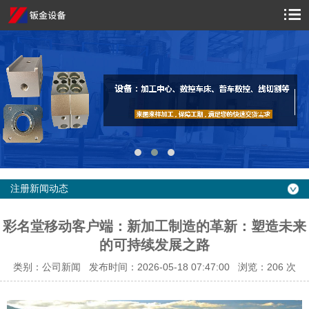
注册新闻动态
彩名堂移动客户端：新加工制造的革新：塑造未来
的可持续发展之路
类别：公司新闻 发布时间：2026-05-18 07:47:00 浏览：
206 次