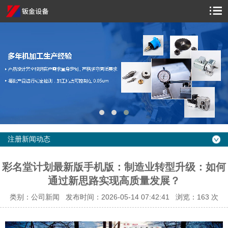
注册新闻动态
彩名堂计划最新版手机版：制造业转型升级：如何
通过新思路实现高质量发展？
类别：公司新闻 发布时间：2026-05-14 07:42:41 浏览：
163 次