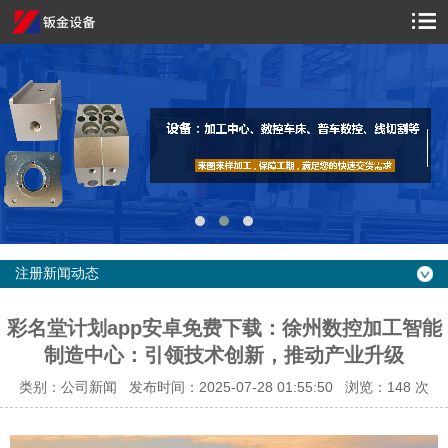
注册新闻动态
彩名堂计划app安卓免费下载：徐州数控加工智能
制造中心：引领技术创新，推动产业升级
类别：公司新闻 发布时间：2025-07-28 01:55:50 浏览：
148 次