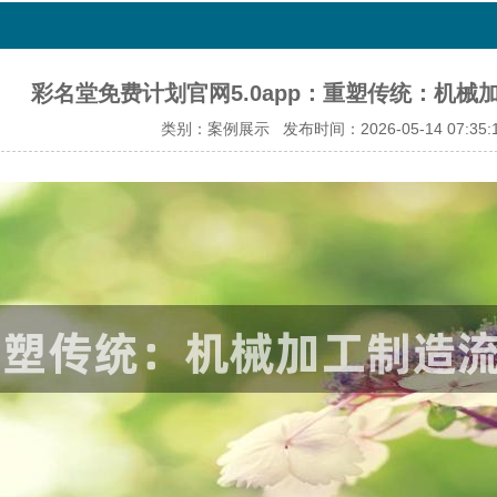
彩名堂免费计划官网5.0app：重塑传统：机
类别：案例展示 发布时间：2026-05-14 07:35