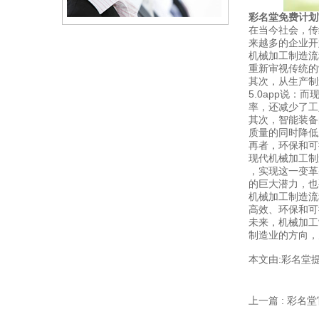
彩名堂免费计划官
在当今社会，传
来越多的企业开
机械加工制造流
重新审视传统的
其次，从生产制
5.0app说
率，还减少了工
其次，智能装备
质量的同时降低
再者，环保和可
现代机械加工制
，实现这一变革
的巨大潜力，也
机械加工制造流
高效、环保和可
未来，机械加工
制造业的方向，
本文由:
彩名堂
上一篇 : 彩