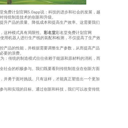
堂免费计划官网5.0app说：科技的进步和社会的发展，越
对传统制造技术的创新和升级。
提升产品的质量、降低成本和提高生产效率。这需要我们
，这种模式具有局限性。
彩名堂
彩名堂免费计划官网
如，使用机器人进行生产线的装配和检测，不仅提高了生产效
控产品的性能，并根据需要调整生产参数，从而提高产品
必要的浪费。
p以为：传统的制造模式往往依赖于能源和原材料的消耗，而
全社会的积极参与。我们既要看到传统制造业在创新方面
，并勇于面对挑战。只有这样，才能真正塑造出一个更加
参与和实现的目标。通过创新和科技，我们可以改变传统