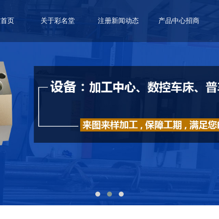
堂首页
关于彩名堂
注册新闻动态
产品中心招商