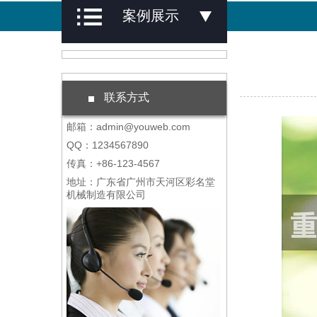
案例展示
联系方式
邮箱：admin@youweb.com
QQ：1234567890
传真：+86-123-4567
地址：广东省广州市天河区彩名堂
机械制造有限公司