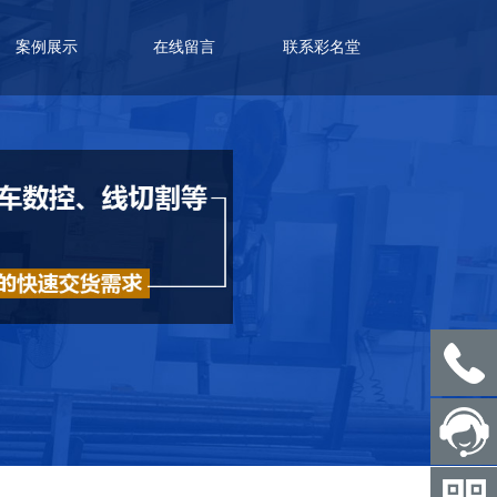
案例展示
在线留言
联系彩名堂