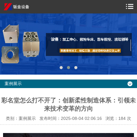
案例展示
彩名堂怎么打不开了：创新柔性制造体系：引领未
来技术变革的方向
类别：案例展示 发布时间：2025-08-04 02:06:16 浏览：
184 次