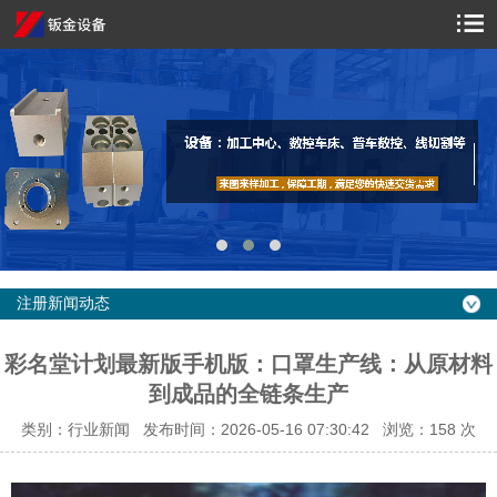
注册新闻动态
彩名堂计划最新版手机版：口罩生产线：从原材料
到成品的全链条生产
类别：行业新闻 发布时间：2026-05-16 07:30:42 浏览：
158 次