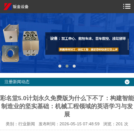
注册新闻动态
彩名堂5.0计划永久免费版为什么下不了：构建智能
制造业的坚实基础：机械工程领域的英语学习与发
展
类别：行业新闻 发布时间：2026-05-15 07:48:59 浏览：
201 次