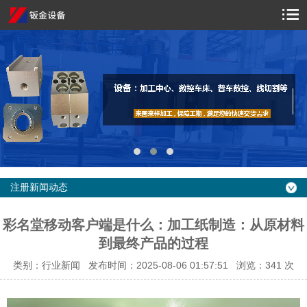
注册新闻动态
彩名堂移动客户端是什么：加工纸制造：从原材料
到最终产品的过程
类别：行业新闻 发布时间：2025-08-06 01:57:51 浏览：
341 次